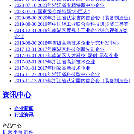
2023-07-10
2023年浙江省专精特新中小企业
2023-07-10
国家级专精特新“小巨人”
2020-08-30
2020年浙江省认定省内首台套（装备制造业)
2019-08-30
2019年中国轻工业联合会科技进步奖三等奖
2018-12-31
2018年南湖区度规上工业企业综合评价A类
企业
2018-08-30
2018年省级高新技术企业研究开发中心
2017-12-31
2017年南湖区科技创新先进企业
2017-05-01
2017年南湖区人才科技“双创”示范企业
2017-02-01
2017年浙江省高新技术企业
2017-01-01
2017年国家高新技术企业
2016-11-27
2016年浙江省科技型中小企业
2015-11-13
2015年浙江省认定国内首台套（装备制造业)
资讯中心
企业新闻
行业资讯
产品中心
机床
平台
部件