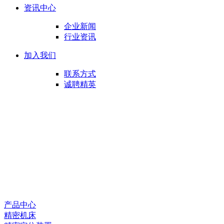
资讯中心
企业新闻
行业资讯
加入我们
联系方式
诚聘精英
产品中心
精密机床