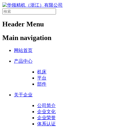
Header Menu
Main navigation
网站首页
产品中心
机床
平台
部件
关于企业
公司简介
企业文化
企业荣誉
体系认证