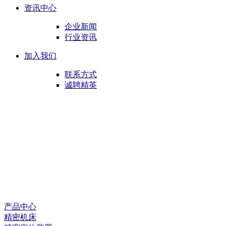
资讯中心
企业新闻
行业资讯
加入我们
联系方式
诚聘精英
产品中心
精密机床