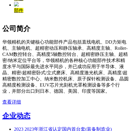
部件
公司简介
华领精机的关键核心功能部件产品包括直线电机、DD力矩电
机、主轴电机、超精密动压和静压轴承、高精度主轴、Roller-
CAM数控转台、高精度5轴数控转台、超精密静压主轴、超精
密/纳米定位平台等，华领精机的各种核心功能部件技术和精
度水平与国际最先进水平同步，并已成功应用于半导体、液
晶、精密/超精密卧式/立式磨床、高精度激光机床、高精度/超
精密数控加工中心、纳米数控机床、原子探针检测设备、晶圆
高精度检测设备、EUV芯片光刻机光罩检测设备等多个行
业，并部分出口到日本、德国、美国、印度等国家。
查看详细
企业动态
2023
2023年浙江省认定国内首台套(装备制造业)