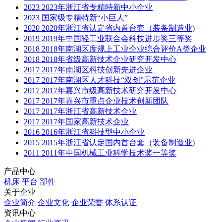
2023
2023年浙江省专精特新中小企业
2023
国家级专精特新“小巨人”
2020
2020年浙江省认定省内首台套（装备制造业)
2019
2019年中国轻工业联合会科技进步奖三等奖
2018
2018年南湖区度规上工业企业综合评价A类企业
2018
2018年省级高新技术企业研究开发中心
2017
2017年南湖区科技创新先进企业
2017
2017年南湖区人才科技“双创”示范企业
2017
2017年嘉兴市级高新技术研究开发中心
2017
2017年嘉兴市重点企业技术创新团队
2017
2017年浙江省高新技术企业
2017
2017年国家高新技术企业
2016
2016年浙江省科技型中小企业
2015
2015年浙江省认定国内首台套（装备制造业)
2011
2011年中国机械工业科学技术奖一等奖
产品中心
机床
平台
部件
关于企业
企业简介
企业文化
企业荣誉
体系认证
资讯中心