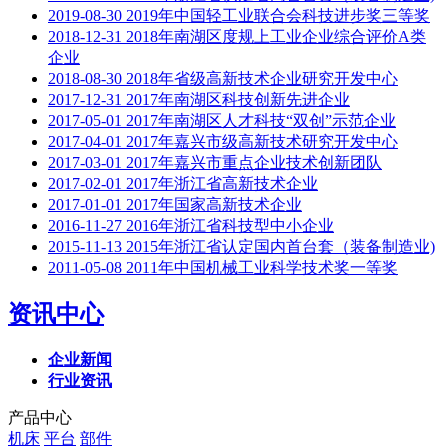
2019-08-30
2019年中国轻工业联合会科技进步奖三等奖
2018-12-31
2018年南湖区度规上工业企业综合评价A类
企业
2018-08-30
2018年省级高新技术企业研究开发中心
2017-12-31
2017年南湖区科技创新先进企业
2017-05-01
2017年南湖区人才科技“双创”示范企业
2017-04-01
2017年嘉兴市级高新技术研究开发中心
2017-03-01
2017年嘉兴市重点企业技术创新团队
2017-02-01
2017年浙江省高新技术企业
2017-01-01
2017年国家高新技术企业
2016-11-27
2016年浙江省科技型中小企业
2015-11-13
2015年浙江省认定国内首台套（装备制造业)
2011-05-08
2011年中国机械工业科学技术奖一等奖
资讯中心
企业新闻
行业资讯
产品中心
机床
平台
部件