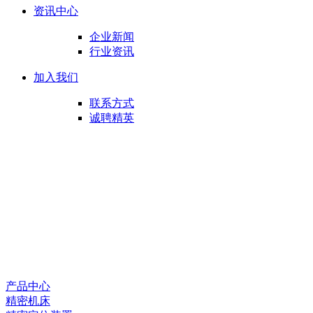
资讯中心
企业新闻
行业资讯
加入我们
联系方式
诚聘精英
产品中心
精密机床