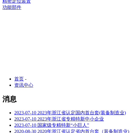
精密定位装置
功能部件
首页
-
资讯中心
消息
2023-07-10
2023年浙江省认定国内首台套(装备制造业)
2023-07-10
2023年浙江省专精特新中小企业
2023-07-10
国家级专精特新“小巨人”
2020-08-30
2020年浙江省认定省内首台套（装备制造业)