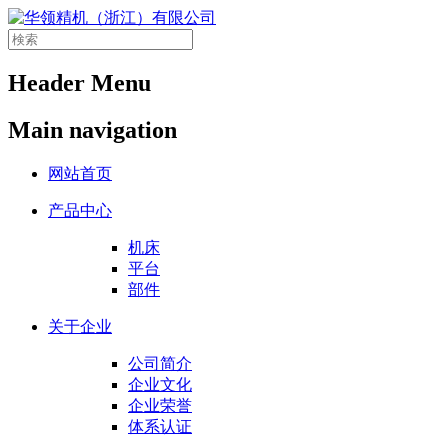
Header Menu
Main navigation
网站首页
产品中心
机床
平台
部件
关于企业
公司简介
企业文化
企业荣誉
体系认证