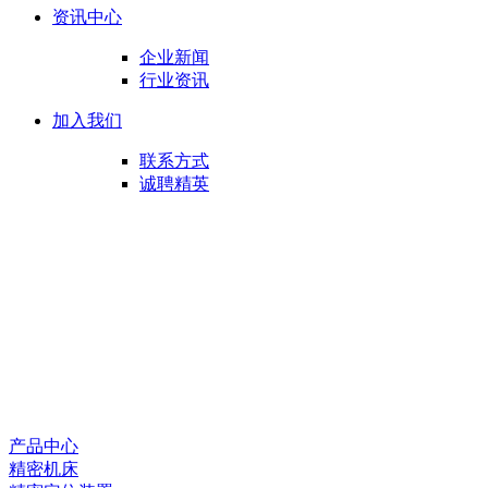
资讯中心
企业新闻
行业资讯
加入我们
联系方式
诚聘精英
产品中心
精密机床