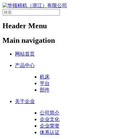
Header Menu
Main navigation
网站首页
产品中心
机床
平台
部件
关于企业
公司简介
企业文化
企业荣誉
体系认证