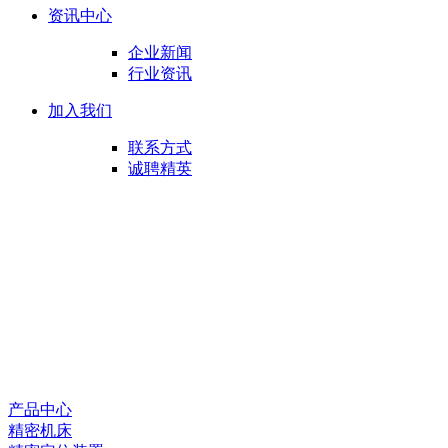
资讯中心
企业新闻
行业资讯
加入我们
联系方式
诚聘精英
产品中心
精密机床